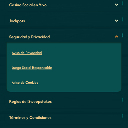
Casino Social en Vivo
Jackpots
Seguridad y Privacidad
Aviso de Privacidad
Juego Social Responsable
Aviso de Cookies
Reglas del Sweepstakes
Términos y Condiciones