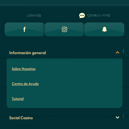
ESPAÑOL
CHAT EN VIVO
Información general
Sobre Nosotros
Centro de Ayuda
Tutorial
Social Casino