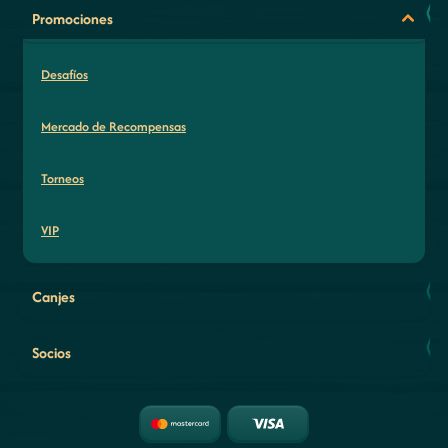
Promociones
Desafíos
Mercado de Recompensas
Torneos
VIP
Canjes
Socios